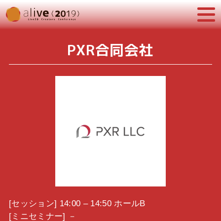
PXR合同会社
[セッション] 14:00 – 14:50 ホールB
[ミニセミナー] －