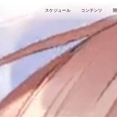
スケジュール
コンテンツ