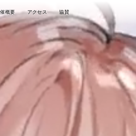
開催概要
アクセス
協賛