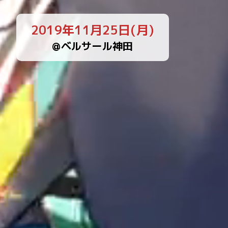
2019年11月25日(月)
@ベルサール神田