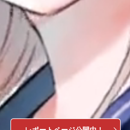
レポートページ公開中！